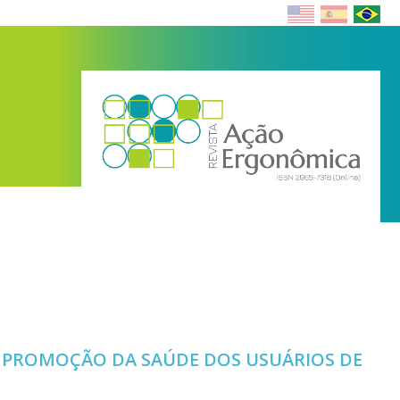
 PROMOÇÃO DA SAÚDE DOS USUÁRIOS DE