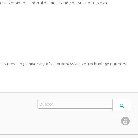
. Universidade Federal do Rio Grande do Sul, Porto Alegre.
ces (Rev. ed.). University of Colorado/Assistive Technology Partners,