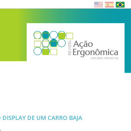
DISPLAY DE UM CARRO BAJA