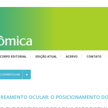
CORPO EDITORIAL
EDIÇÃO ATUAL
ACERVO
CONTATO
COMPARTILHAR
REAMENTO OCULAR: O POSICIONAMENTO DO 