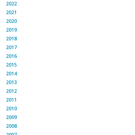
2022
2021
2020
2019
2018
2017
2016
2015
2014
2013
2012
2011
2010
2009
2008
2007