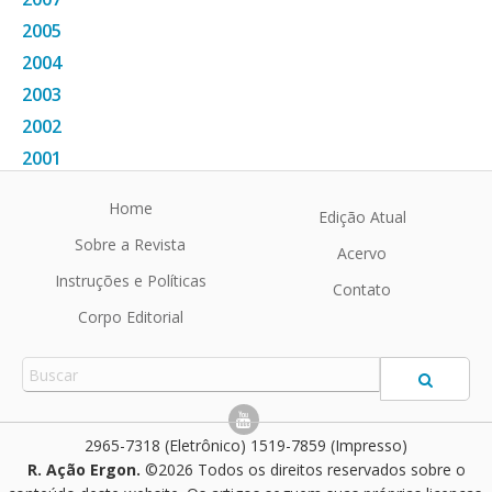
2005
2004
2003
2002
2001
2000
Home
Edição Atual
Sobre a Revista
Acervo
Instruções e Políticas
Contato
Corpo Editorial
2965-7318 (Eletrônico) 1519-7859 (Impresso)
R. Ação Ergon.
©2026 Todos os direitos reservados sobre o