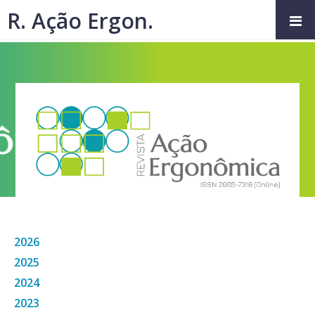
R. Ação Ergon.
2026
2025
2024
2023