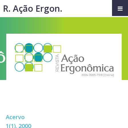
R. Ação Ergon.
Acervo
1(1), 2000