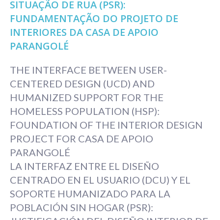
SITUAÇÃO DE RUA (PSR):
FUNDAMENTAÇÃO DO PROJETO DE
INTERIORES DA CASA DE APOIO
PARANGOLÉ
THE INTERFACE BETWEEN USER-
CENTERED DESIGN (UCD) AND
HUMANIZED SUPPORT FOR THE
HOMELESS POPULATION (HSP):
FOUNDATION OF THE INTERIOR DESIGN
PROJECT FOR CASA DE APOIO
PARANGOLÉ
LA INTERFAZ ENTRE EL DISEÑO
CENTRADO EN EL USUARIO (DCU) Y EL
SOPORTE HUMANIZADO PARA LA
POBLACIÓN SIN HOGAR (PSR):