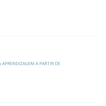
A APRENDIZAGEM A PARTIR DE