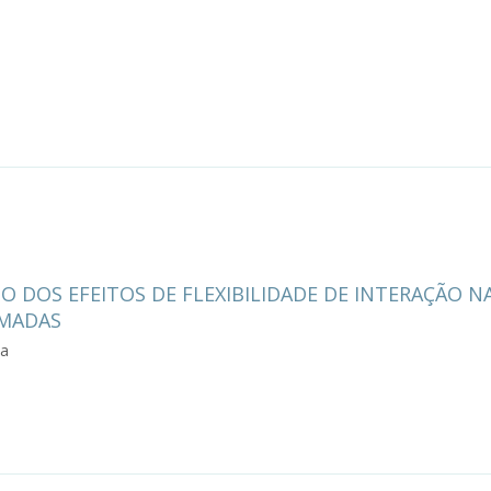
 DOS EFEITOS DE FLEXIBILIDADE DE INTERAÇÃO N
MADAS
za