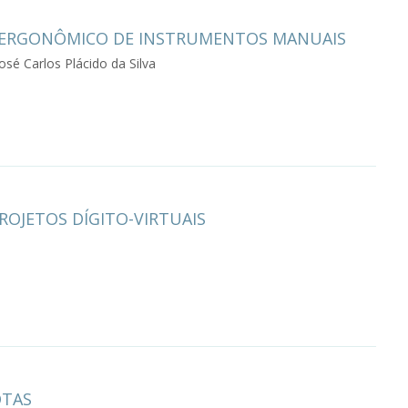
 ERGONÔMICO DE INSTRUMENTOS MANUAIS
osé Carlos Plácido da Silva
OJETOS DÍGITO-VIRTUAIS
OTAS