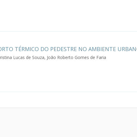
ORTO TÉRMICO DO PEDESTRE NO AMBIENTE URBA
istina Lucas de Souza, João Roberto Gomes de Faria