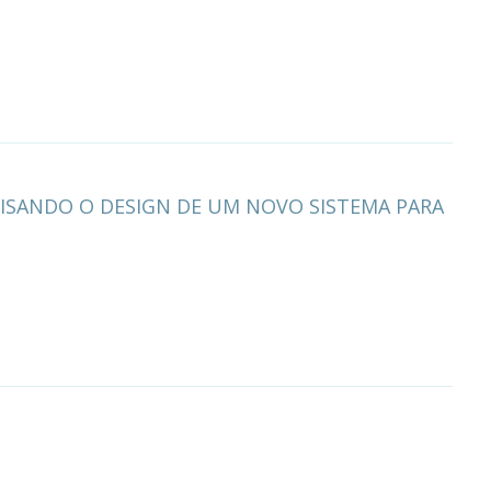
ISANDO O DESIGN DE UM NOVO SISTEMA PARA