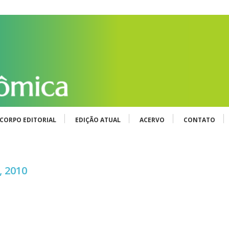
CORPO EDITORIAL
EDIÇÃO ATUAL
ACERVO
CONTATO
, 2010