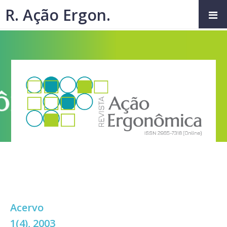
R. Ação Ergon.
Acervo
1(4), 2003