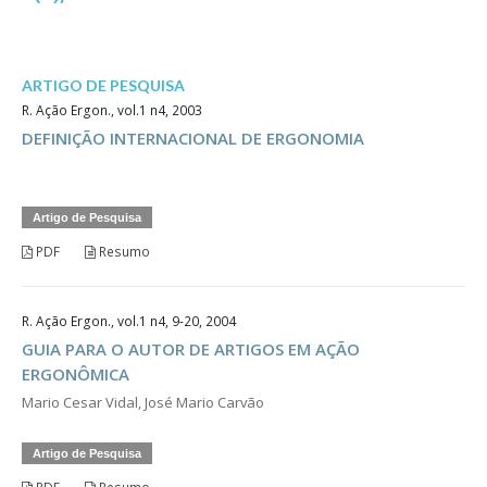
ARTIGO DE PESQUISA
R. Ação Ergon., vol.1 n4, 2003
DEFINIÇÃO INTERNACIONAL DE ERGONOMIA
Artigo de Pesquisa
PDF
Resumo
R. Ação Ergon., vol.1 n4, 9-20, 2004
GUIA PARA O AUTOR DE ARTIGOS EM AÇÃO
ERGONÔMICA
Mario Cesar Vidal, José Mario Carvão
Artigo de Pesquisa