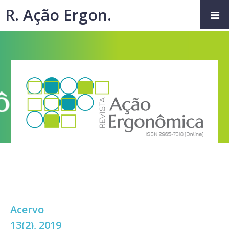
R. Ação Ergon.
Acervo
13(2), 2019